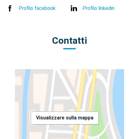
Profilo facebook
Profilo linkedin
Contatti
Visualizzare sulla mappa